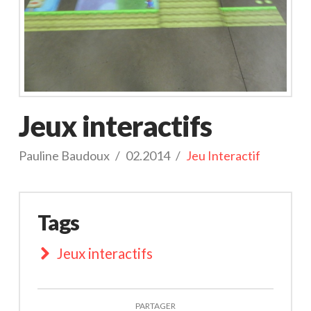
Jeux interactifs
Pauline Baudoux
02.2014
Jeu Interactif
Tags
Jeux interactifs
PARTAGER